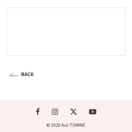
BACK
© 2020 Aco TOMINE