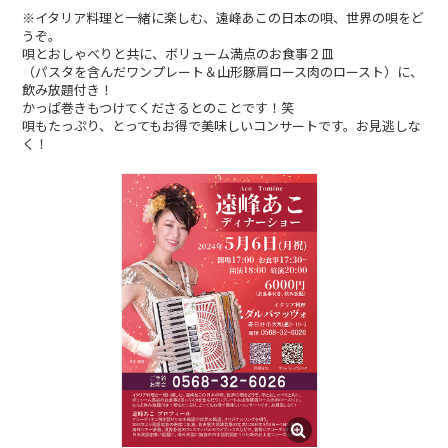
※イタリア料理と一緒に楽しむ、遠峰あこの日本の唄、世界の唄をど
うぞ。
唄とおしゃべりと共に、ボリューム満点のお食事２皿
（パスタを含んだワンプレート＆山形豚肩ロース肉のロースト）に、
飲み放題付き！
かっぱ巻きもつけてくださるとのことです！笑
唄もたっぷり、とってもお得で美味しいコンサートです。お見逃しな
く！