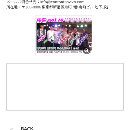
メールお問合せ先：info@contontonvivo.com
所在地：〒160-0006 東京都新宿区舟町7番 舟町ビル 地下1階
BACK