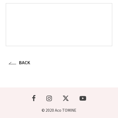
BACK
© 2020 Aco TOMINE