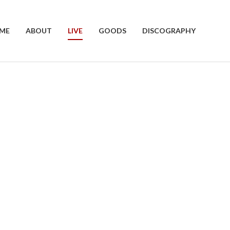
ME
ABOUT
LIVE
GOODS
DISCOGRAPHY