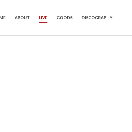
ME
ABOUT
LIVE
GOODS
DISCOGRAPHY