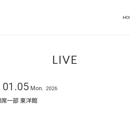
HO
LIVE
01.05
Mon.
2026
席一部 東洋館