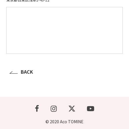
BACK
© 2020 Aco TOMINE