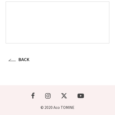
BACK
© 2020 Aco TOMINE