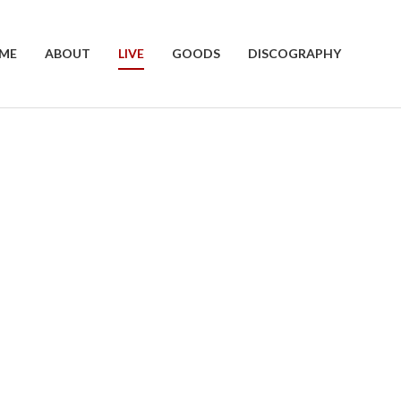
ME
ABOUT
LIVE
GOODS
DISCOGRAPHY