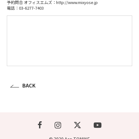
予約問合 オフィスエムズ：http://www.mixyose.jp
電話：03-6277-7403
BACK