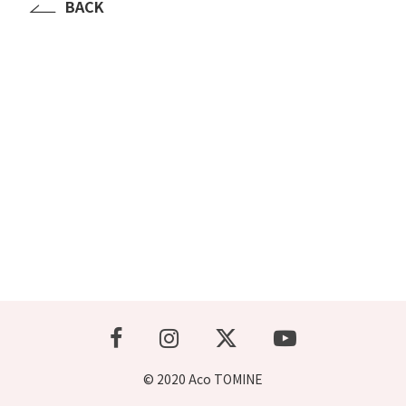
BACK
© 2020 Aco TOMINE